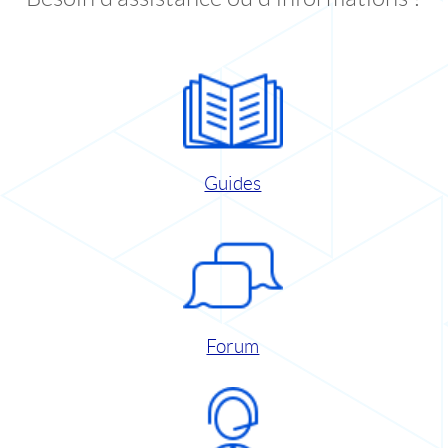
Guides
Forum